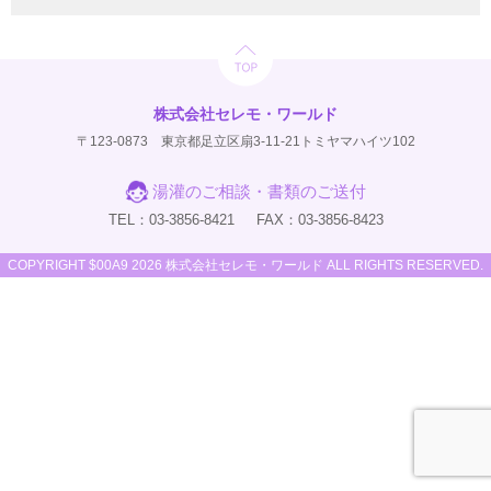
株式会社セレモ・ワールド
〒123-0873 東京都足立区扇3-11-21トミヤマハイツ102
湯灌のご相談・書類のご送付
TEL：03-3856-8421
FAX：03-3856-8423
COPYRIGHT $00A9 2026 株式会社セレモ・ワールド ALL RIGHTS RESERVED.