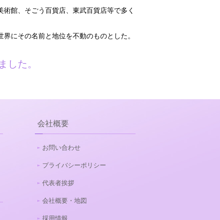
好美術館、そごう百貨店、東武百貨店等で多く
、世界にその名前と地位を不動のものとした。
ました。
会社概要
お問い合わせ
プライバシーポリシー
代表者挨拶
会社概要・地図
採用情報