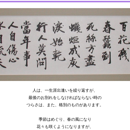
人は、一生涯出逢いを繰り返すが、
最後のお別れをしなければならない時の
つらさは、また、格別のものがあります。
季節はめぐり、春の風になり
花々も咲くようになりますが、