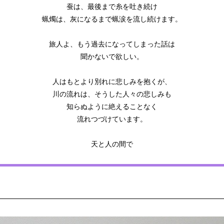
蚕は、最後まで糸を吐き続け
蝋燭は、灰になるまで蝋涙を流し続けます。
旅人よ、もう過去になってしまった話は
聞かないで欲しい。
人はもとより別れに悲しみを抱くが、
川の流れは、そうした人々の悲しみも
知らぬように絶えることなく
流れつづけています。
天と人の間で