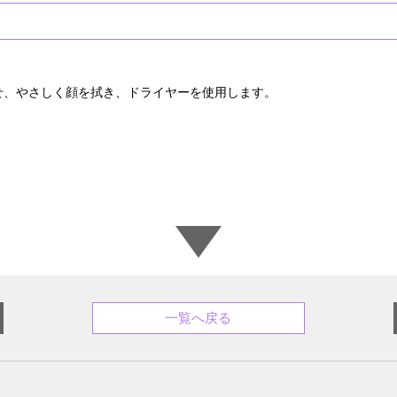
せ、やさしく顔を拭き、ドライヤーを使用します。
一覧へ戻る