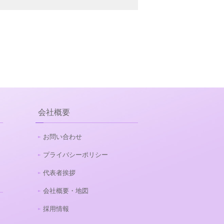
会社概要
お問い合わせ
プライバシーポリシー
代表者挨拶
会社概要・地図
採用情報