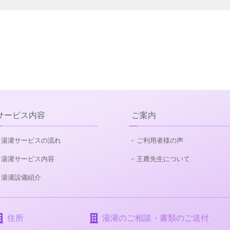
サービス内容
ご案内
湯灌サービスの流れ
ご利用者様の声
湯灌サービス内容
王農先生について
湯灌設備紹介
住所
湯灌のご相談・書類のご送付