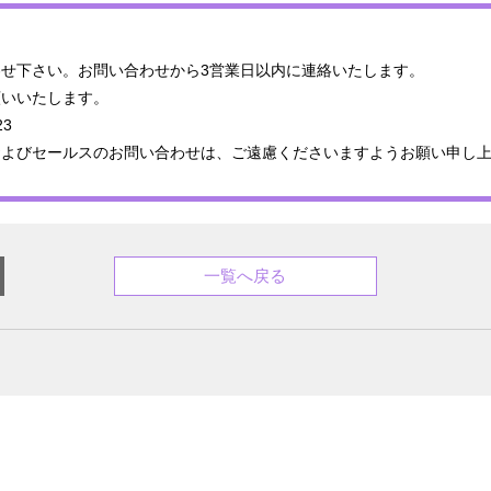
せ下さい。お問い合わせから3営業日以内に連絡いたします。
願いいたします。
23
およびセールスのお問い合わせは、ご遠慮くださいますようお願い申し
一覧へ戻る