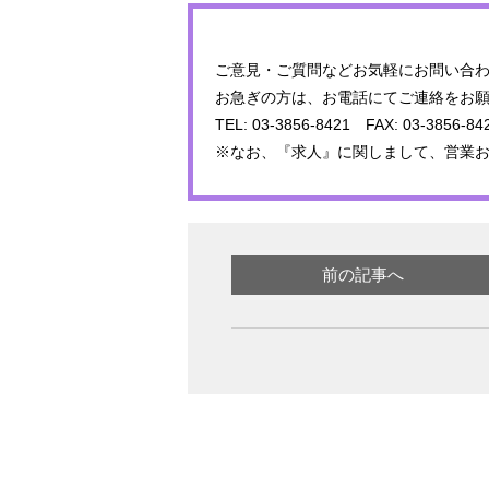
ご意見・ご質問などお気軽にお問い合わ
お急ぎの方は、お電話にてご連絡をお
TEL: 03-3856-8421 FAX: 03-3856-84
※なお、『求人』に関しまして、営業
前の記事へ