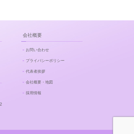
会社概要
お問い合わせ
プライバシーポリシー
代表者挨拶
会社概要・地図
採用情報
23