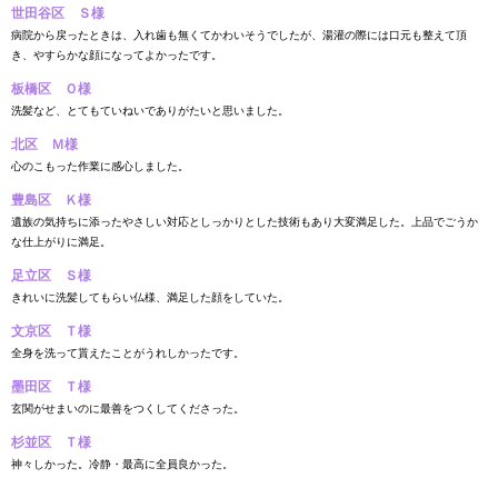
世田谷区 Ｓ様
病院から戻ったときは、入れ歯も無くてかわいそうでしたが、湯灌の際には口元も整えて頂
き、やすらかな顔になってよかったです。
板橋区 Ｏ様
洗髪など、とてもていねいでありがたいと思いました。
北区 Ｍ様
心のこもった作業に感心しました。
豊島区 Ｋ様
遺族の気持ちに添ったやさしい対応としっかりとした技術もあり大変満足した。上品でごうか
な仕上がりに満足。
足立区 Ｓ様
きれいに洗髪してもらい仏様、満足した顔をしていた。
文京区 Ｔ様
全身を洗って貰えたことがうれしかったです。
墨田区 Ｔ様
玄関がせまいのに最善をつくしてくださった。
杉並区 Ｔ様
神々しかった。冷静・最高に全員良かった。