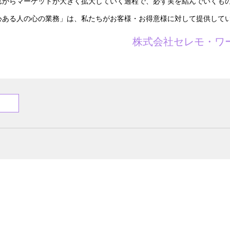
れからマーケットが大きく拡大していく過程で、必ず実を結んでいくも
心ある人の心の業務」は、私たちがお客様・お得意様に対して提供して
株式会社セレモ・ワ